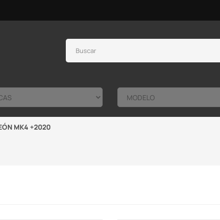
EÓN MK4 +2020