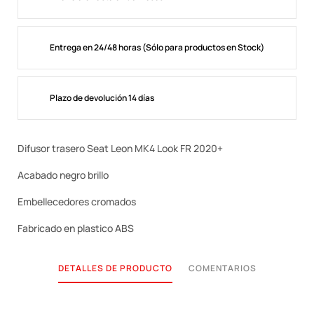
Entrega en 24/48 horas (Sólo para productos en Stock)
Plazo de devolución 14 días
Difusor trasero Seat Leon MK4 Look FR 2020+
Acabado negro brillo
Embellecedores cromados
Fabricado en plastico ABS
DETALLES DE PRODUCTO
COMENTARIOS