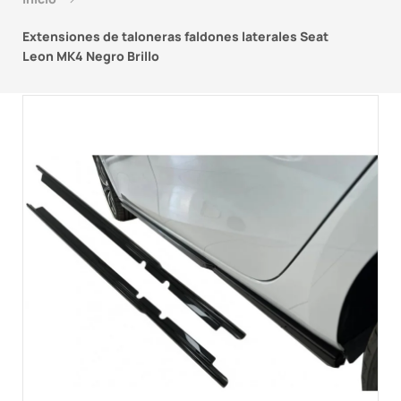
Extensiones de taloneras faldones laterales Seat
Leon MK4 Negro Brillo