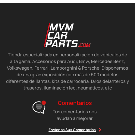
Tienda especializada en personalización de vehículos de
alta gama. Accesorios para Audi, Bmw, Mercedes Benz,
Volkswagen, Ferrari, Lamborghini & Porsche. Disponemos
de una gran exposición con más de 500 modelos
diferentes de llantas, kits de carrocería, faros delanteros y
traseros, iluminación led, neumáticos, etc
Comentarios
Tus comentarios nos
ayudan a mejorar
Envíenos Sus Comentarios