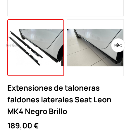
Previous
Next
Extensiones de taloneras
faldones laterales Seat Leon
MK4 Negro Brillo
189,00 €