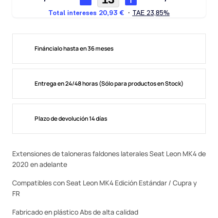
Fináncialo hasta en 36 meses
Entrega en 24/48 horas (Sólo para productos en Stock)
Plazo de devolución 14 días
Extensiones de taloneras faldones laterales Seat Leon MK4 de
2020 en adelante
Compatibles con Seat Leon MK4 Edición Estándar / Cupra y
FR
Fabricado en plástico Abs de alta calidad