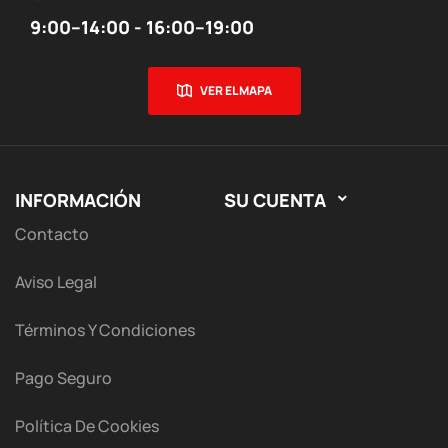
9:00–14:00 - 16:00–19:00
VER EL MAPA
INFORMACIÓN
SU CUENTA

Contacto
Aviso Legal
Términos Y Condiciones
Pago Seguro
Política De Cookies