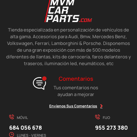
Tienda especializada en personalización de vehículos de
alta gama. Accesorios para Audi, Bmw, Mercedes Benz,
Volkswagen, Ferrari, Lamborghini & Porsche. Disponemos
de una gran exposición con más de 500 modelos
diferentes de llantas, kits de carrocería, faros delanteros y
traseros, iluminación led, neumáticos, etc
Comentarios
Tus comentarios nos
ayudan a mejorar
Envíenos Sus Comentarios
MÓVIL
FIJO
684 056 678
955 273 380
LUNES - VIERNES