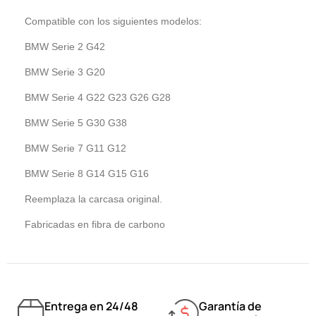
Compatible con los siguientes modelos:
BMW Serie 2 G42
BMW Serie 3 G20
BMW Serie 4 G22 G23 G26 G28
BMW Serie 5 G30 G38
BMW Serie 7 G11 G12
BMW Serie 8 G14 G15 G16
Reemplaza la carcasa original.
Fabricadas en fibra de carbono
Entrega en 24/48
Garantía de