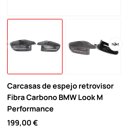
Previous
Next
Carcasas de espejo retrovisor
Fibra Carbono BMW Look M
Performance
199,00 €