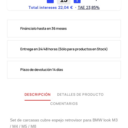
Fináncialo hasta en 36 meses
Entrega en 24/48 horas (Sólo para productos en Stock)
Plazo de devolución 14 días
DESCRIPCIÓN
DETALLES DE PRODUCTO
COMENTARIOS
Set de carcasas cubre espejo retrovisor para BMW look M3
/ M4 / M5 / M8