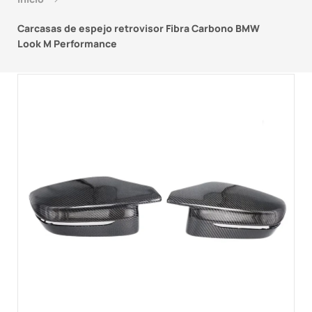
Carcasas de espejo retrovisor Fibra Carbono BMW
Look M Performance