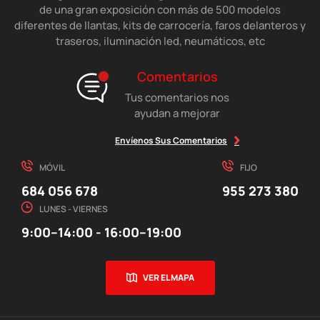
de una gran exposición con más de 500 modelos
diferentes de llantas, kits de carrocería, faros delanteros y
traseros, iluminación led, neumáticos, etc
Comentarios
Tus comentarios nos
ayudan a mejorar
Envíenos Sus Comentarios
MÓVIL
FIJO
684 056 678
955 273 380
LUNES - VIERNES
9:00–14:00 - 16:00–19:00
VER EL MAPA