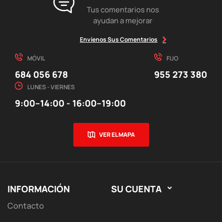
Tus comentarios nos
ayudan a mejorar
Envíenos Sus Comentarios
MÓVIL
FIJO
684 056 678
955 273 380
LUNES - VIERNES
9:00–14:00 - 16:00–19:00
VER EL MAPA
INFORMACIÓN
SU CUENTA

Contacto