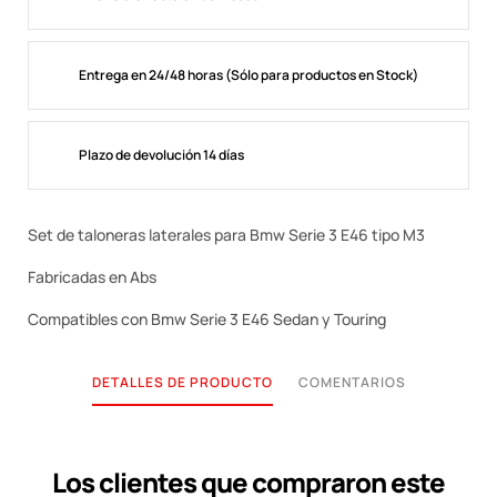
Entrega en 24/48 horas (Sólo para productos en Stock)
Plazo de devolución 14 días
Set de taloneras laterales para Bmw Serie 3 E46 tipo M3
Fabricadas en Abs
Compatibles con Bmw Serie 3 E46 Sedan y Touring
DETALLES DE PRODUCTO
COMENTARIOS
Los clientes que compraron este