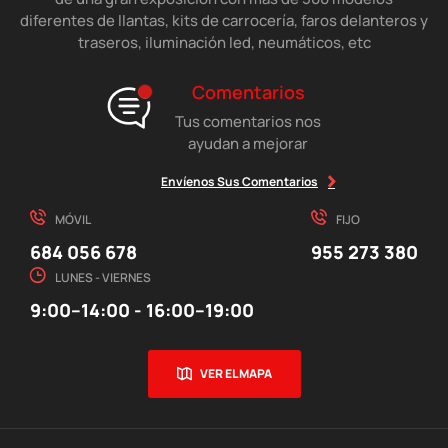
diferentes de llantas, kits de carrocería, faros delanteros y
traseros, iluminación led, neumáticos, etc
Comentarios
Tus comentarios nos
ayudan a mejorar
Envíenos Sus Comentarios
MÓVIL
FIJO
684 056 678
955 273 380
LUNES - VIERNES
9:00–14:00 - 16:00–19:00
VER EL MAPA