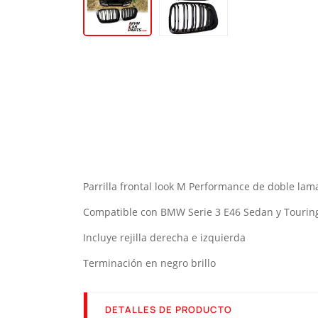
Parrilla frontal look M Performance de doble l
Compatible con BMW Serie 3 E46 Sedan y Touring
Incluye rejilla derecha e izquierda
Terminación en negro brillo
DETALLES DE PRODUCTO