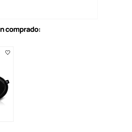
an comprado: