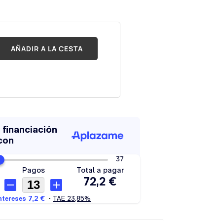
AÑADIR A LA CESTA