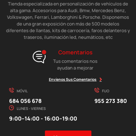
Tienda especializada en personalización de vehículos de
alta gama. Accesorios para Audi, Bmw, Mercedes Benz,
Volkswagen, Ferrari, Lamborghini & Porsche. Disponemos
de una gran exposición con más de 500 modelos
diferentes de llantas, kits de carrocería, faros delanteros y
traseros, iluminación led, neumáticos, etc
Comentarios
Tus comentarios nos
ayudan a mejorar
Envíenos Sus Comentarios
MÓVIL
FIJO
684 056 678
955 273 380
LUNES - VIERNES
9:00–14:00 - 16:00–19:00