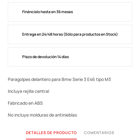
Fináncialo hasta en 36 meses
Entrega en 24/48 horas (Sólo para productos en Stock)
Plazo de devolución 14 días
Paragolpes delantero para Bmw Serie 3 E46 tipo M3
Incluye rejilla central
Fabricado en ABS
No incluye molduras de antinieblas
DETALLES DE PRODUCTO
COMENTARIOS