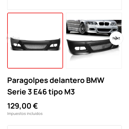
Previous
Next
Paragolpes delantero BMW
Serie 3 E46 tipo M3
129,00 €
Impuestos incluidos