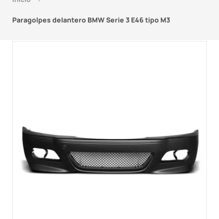
Paragolpes delantero BMW Serie 3 E46 tipo M3