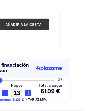
AÑADIR A LA CESTA