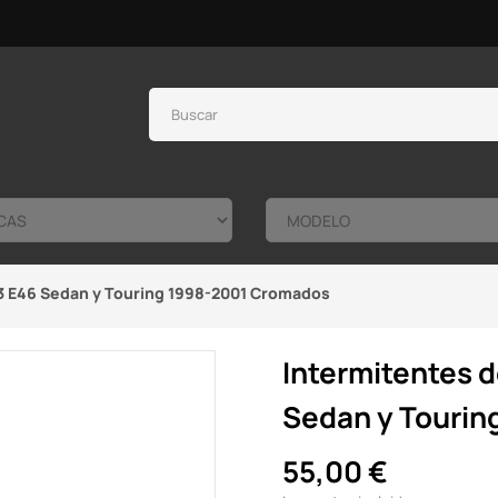
3 E46 Sedan y Touring 1998-2001 Cromados
Intermitentes 
Sedan y Tourin
55,00 €