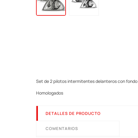
Set de 2 pilotos intermitentes delanteros con fon
Homologados
DETALLES DE PRODUCTO
COMENTARIOS