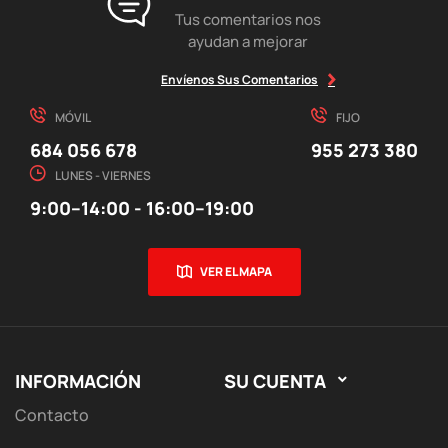
Tus comentarios nos
ayudan a mejorar
Envíenos Sus Comentarios
MÓVIL
FIJO
684 056 678
955 273 380
LUNES - VIERNES
9:00–14:00 - 16:00–19:00
VER EL MAPA
INFORMACIÓN
SU CUENTA

Contacto