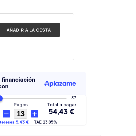
AÑADIR A LA CESTA