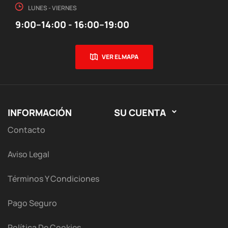
LUNES - VIERNES
9:00–14:00 - 16:00–19:00
VER EL MAPA
INFORMACIÓN
SU CUENTA

Contacto
Aviso Legal
Términos Y Condiciones
Pago Seguro
Política De Cookies