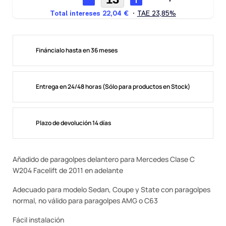
Fináncialo hasta en 36 meses
Entrega en 24/48 horas (Sólo para productos en Stock)
Plazo de devolución 14 días
Añadido de paragolpes delantero para Mercedes Clase C
W204 Facelift de 2011 en adelante
Adecuado para modelo Sedan, Coupe y State con paragolpes
normal, no válido para paragolpes AMG o C63
Fácil instalación