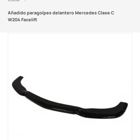
Añadido paragolpes delantero Mercedes Clase C
W204 Facelift