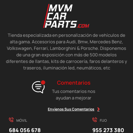
Tienda especializada en personalización de vehículos de
alta gama. Accesorios para Audi, Bmw, Mercedes Benz,
Volkswagen, Ferrari, Lamborghini & Porsche. Disponemos
de una gran exposición con más de 500 modelos
diferentes de llantas, kits de carrocería, faros delanteros y
traseros, iluminación led, neumáticos, etc
Comentarios
Tus comentarios nos
ayudan a mejorar
Envíenos Sus Comentarios
MÓVIL
FIJO
684 056 678
955 273 380