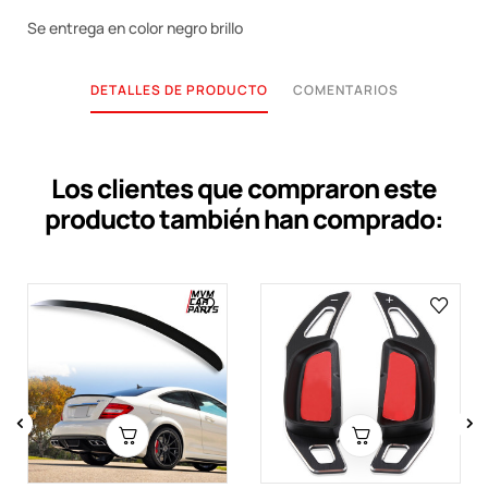
Se entrega en color negro brillo
DETALLES DE PRODUCTO
COMENTARIOS
Los clientes que compraron este
producto también han comprado:
‹
›