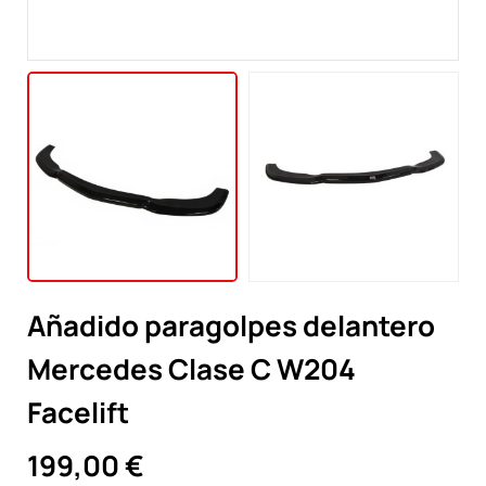
Añadido paragolpes delantero
Mercedes Clase C W204
Facelift
199,00 €