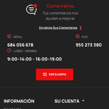
Comentarios
Tus comentarios nos
ayudan a mejorar
Envíenos Sus Comentarios
MÓVIL
FIJO
684 056 678
955 273 380
LUNES - VIERNES
9:00–14:00 - 16:00–19:00
VER EL MAPA
INFORMACIÓN
SU CUENTA
