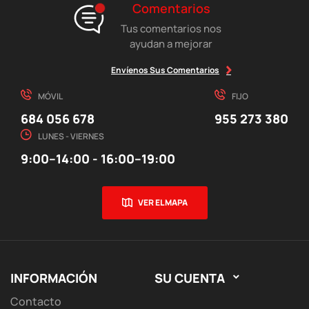
Comentarios
Tus comentarios nos
ayudan a mejorar
Envíenos Sus Comentarios
MÓVIL
FIJO
684 056 678
955 273 380
LUNES - VIERNES
9:00–14:00 - 16:00–19:00
VER EL MAPA
INFORMACIÓN
SU CUENTA

Contacto