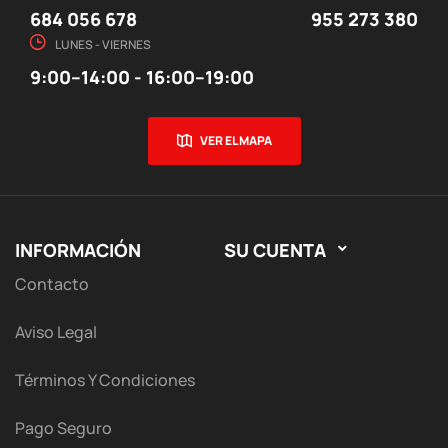
684 056 678
955 273 380
LUNES - VIERNES
9:00–14:00 - 16:00–19:00
VER EL MAPA
INFORMACIÓN
SU CUENTA

Contacto
Aviso Legal
Términos Y Condiciones
Pago Seguro