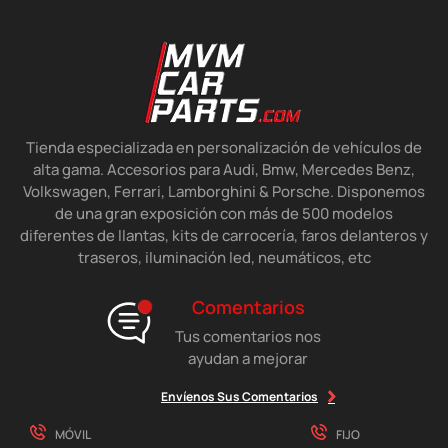
Tienda especializada en personalización de vehículos de
alta gama. Accesorios para Audi, Bmw, Mercedes Benz,
Volkswagen, Ferrari, Lamborghini & Porsche. Disponemos
de una gran exposición con más de 500 modelos
diferentes de llantas, kits de carrocería, faros delanteros y
traseros, iluminación led, neumáticos, etc
Comentarios
Tus comentarios nos
ayudan a mejorar
Envíenos Sus Comentarios
MÓVIL
FIJO