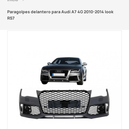
Paragolpes delantero para Audi A7 4G 2010-2014 look
RS7