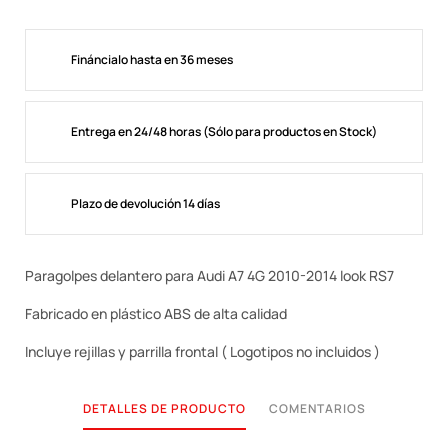
Fináncialo hasta en 36 meses
Entrega en 24/48 horas (Sólo para productos en Stock)
Plazo de devolución 14 días
Paragolpes delantero para Audi A7 4G 2010-2014 look RS7
Fabricado en plástico ABS de alta calidad
Incluye rejillas y parrilla frontal ( Logotipos no incluidos )
DETALLES DE PRODUCTO
COMENTARIOS