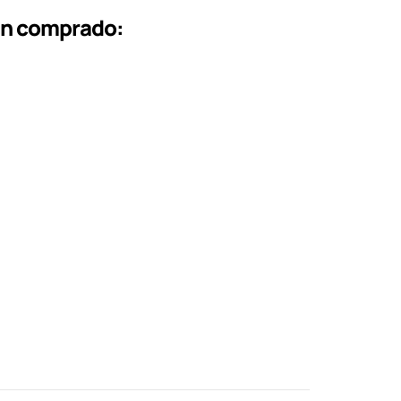
an comprado: