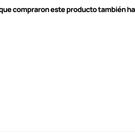
s que compraron este producto también h