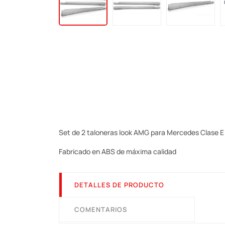
Set de 2 taloneras look AMG para Mercedes Clase 
Fabricado en ABS de máxima calidad
DETALLES DE PRODUCTO
COMENTARIOS