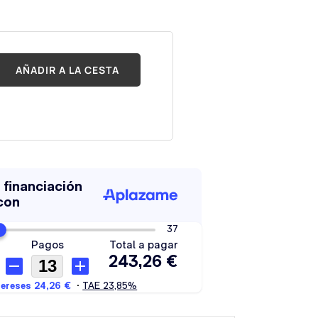
AÑADIR A LA CESTA