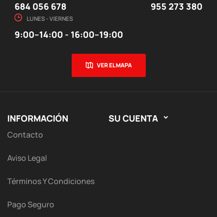
684 056 678
955 273 380
LUNES - VIERNES
9:00–14:00 - 16:00–19:00
VER EL MAPA
INFORMACIÓN
SU CUENTA

Contacto
Aviso Legal
Términos Y Condiciones
Pago Seguro