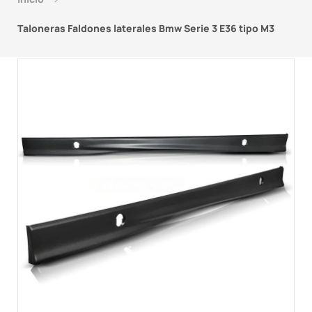
Taloneras Faldones laterales Bmw Serie 3 E36 tipo M3