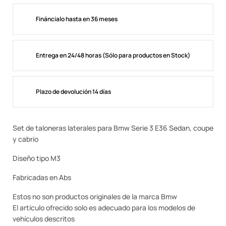
Fináncialo hasta en 36 meses
Entrega en 24/48 horas (Sólo para productos en Stock)
Plazo de devolución 14 días
Set de taloneras laterales para Bmw Serie 3 E36 Sedan, coupe
y cabrio
Diseño tipo M3
Fabricadas en Abs
Estos no son productos originales de la marca Bmw
El artículo ofrecido solo es adecuado para los modelos de
vehículos descritos