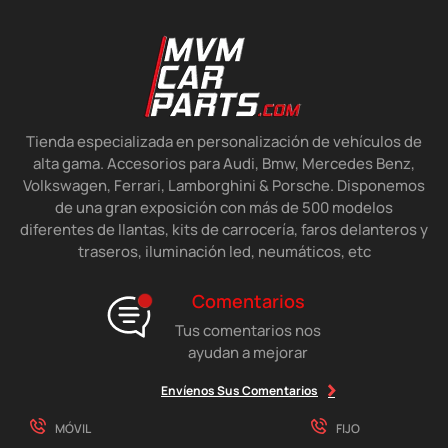
Tienda especializada en personalización de vehículos de
alta gama. Accesorios para Audi, Bmw, Mercedes Benz,
Volkswagen, Ferrari, Lamborghini & Porsche. Disponemos
de una gran exposición con más de 500 modelos
diferentes de llantas, kits de carrocería, faros delanteros y
traseros, iluminación led, neumáticos, etc
Comentarios
Tus comentarios nos
ayudan a mejorar
Envíenos Sus Comentarios
MÓVIL
FIJO