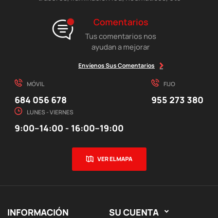
Comentarios
Tus comentarios nos
ayudan a mejorar
Envíenos Sus Comentarios
MÓVIL
FIJO
684 056 678
955 273 380
LUNES - VIERNES
9:00–14:00 - 16:00–19:00
VER EL MAPA
INFORMACIÓN
SU CUENTA
