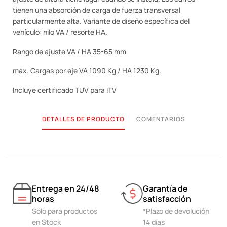
tienen una absorción de carga de fuerza transversal
particularmente alta. Variante de diseño específica del
vehículo: hilo VA / resorte HA.
Rango de ajuste VA / HA 35-65 mm
máx. Cargas por eje VA 1090 Kg / HA 1230 Kg.
Incluye certificado TUV para ITV
DETALLES DE PRODUCTO
COMENTARIOS
Entrega en 24/48
Garantía de
horas
satisfacción
Sólo para productos
*Plazo de devolución
en Stock
14 días