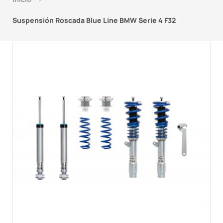
Suspensión Roscada Blue Line BMW Serie 4 F32