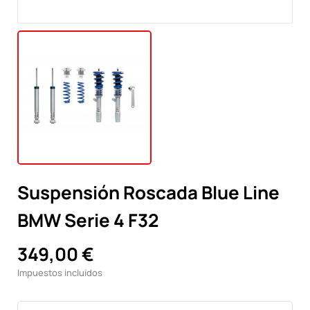
Suspensión Roscada Blue Line
BMW Serie 4 F32
349,00 €
Impuestos incluidos