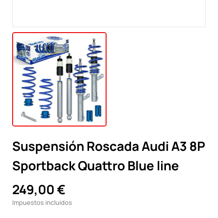
Suspensión Roscada Audi A3 8P
Sportback Quattro Blue line
249,00 €
Impuestos incluidos