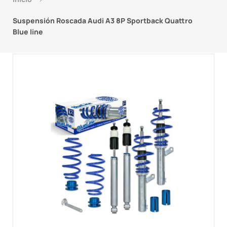
Suspensión Roscada Audi A3 8P Sportback Quattro
Blue line