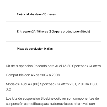
Fináncialo hasta en 36 meses
Entrega en 24/48 horas (Sólo para productos en Stock)
Plazo de devolución 14 días
Kit de suspensión Roscada para Audi A3 8P Sportback Quattro
Compatible con A3 de 2004 a 2008
Modelos: Audi A3 (8P) Sportback Quattro 2.0T, 2.0TDi/ DSG,
3.2
Los kits de suspensión BlueLine coilover son componentes de
suspensión específicos para automóviles de alto nivel, con