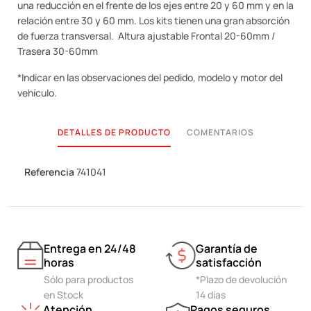
una reducción en el frente de los ejes entre 20 y 60 mm y en la
relación entre 30 y 60 mm. Los kits tienen una gran absorción
de fuerza transversal. Altura ajustable Frontal 20-60mm /
Trasera 30-60mm
*Indicar en las observaciones del pedido, modelo y motor del
vehículo.
DETALLES DE PRODUCTO
COMENTARIOS
Referencia
741041
Entrega en 24/48
Garantía de
horas
satisfacción
Sólo para productos
*Plazo de devolución
en Stock
14 días
Atención
Pagos seguros