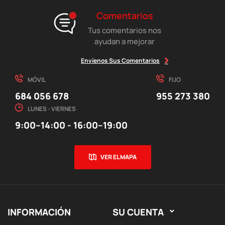
Comentarios
Tus comentarios nos
ayudan a mejorar
Envíenos Sus Comentarios
MÓVIL
FIJO
684 056 678
955 273 380
LUNES - VIERNES
9:00–14:00 - 16:00–19:00
VER EL MAPA
INFORMACIÓN
SU CUENTA
