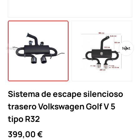
Previous
Next
Sistema de escape silencioso
trasero Volkswagen Golf V 5
tipo R32
399,00 €