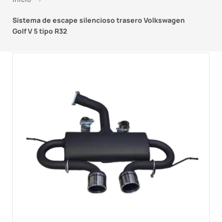
Sistema de escape silencioso trasero Volkswagen
Golf V 5 tipo R32