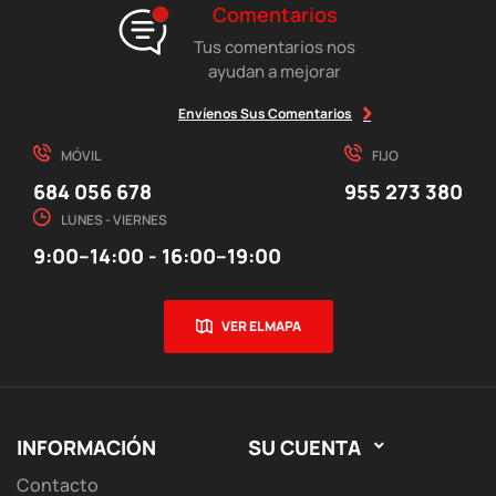
Comentarios
Tus comentarios nos
ayudan a mejorar
Envíenos Sus Comentarios
MÓVIL
FIJO
684 056 678
955 273 380
LUNES - VIERNES
9:00–14:00 - 16:00–19:00
VER EL MAPA
INFORMACIÓN
SU CUENTA

Contacto