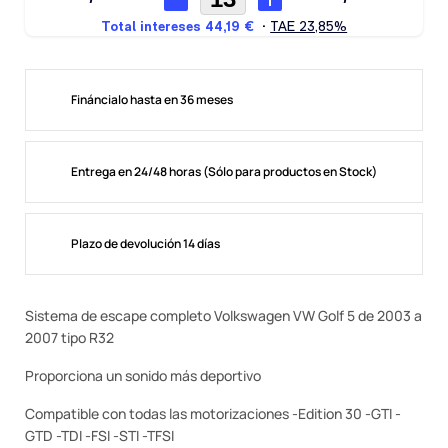
Fináncialo hasta en 36 meses
Entrega en 24/48 horas (Sólo para productos en Stock)
Plazo de devolución 14 días
Sistema de escape completo Volkswagen VW Golf 5 de 2003 a
2007 tipo R32
Proporciona un sonido más deportivo
Compatible con todas las motorizaciones -Edition 30 -GTI -
GTD -TDI -FSI -STI -TFSI