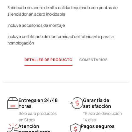
Fabricado en acero de alta calidad equipado con puntas de
silenciador en acero inoxidable
Incluye accesorios de montaje
Incluye certificado de conformidad del fabricante para la
homologación
DETALLES DE PRODUCTO
COMENTARIOS
Entrega en 24/48
Garantía de
horas
satisfacción
Sólo para productos
*Plazo de devolución
en Stock
14 días
Atención
Pagos seguros