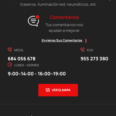
traseros, iluminación led, neumáticos, etc
Comentarios
Tus comentarios nos
ayudan a mejorar
Envíenos Sus Comentarios
MÓVIL
FIJO
684 056 678
955 273 380
LUNES - VIERNES
9:00–14:00 - 16:00–19:00
VER EL MAPA