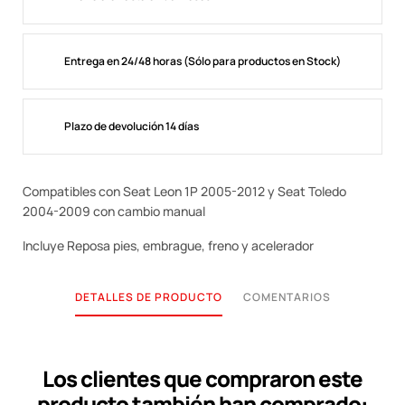
Entrega en 24/48 horas (Sólo para productos en Stock)
Plazo de devolución 14 días
Compatibles con Seat Leon 1P 2005-2012 y Seat Toledo
2004-2009 con cambio manual
Incluye Reposa pies, embrague, freno y acelerador
DETALLES DE PRODUCTO
COMENTARIOS
Los clientes que compraron este
producto también han comprado: