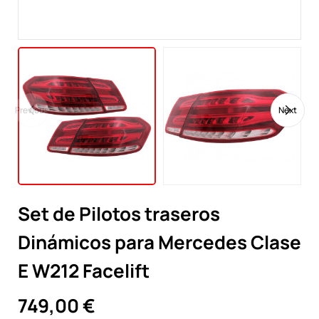
Previous
Next
Set de Pilotos traseros
Dinámicos para Mercedes Clase
E W212 Facelift
749,00 €