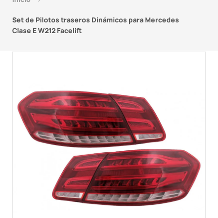
Set de Pilotos traseros Dinámicos para Mercedes
Clase E W212 Facelift