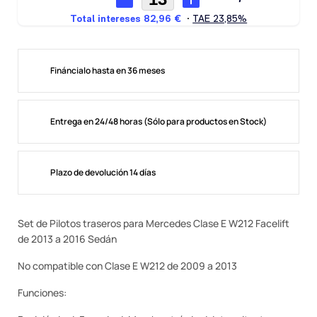
Fináncialo hasta en 36 meses
Entrega en 24/48 horas (Sólo para productos en Stock)
Plazo de devolución 14 días
Set de Pilotos traseros para Mercedes Clase E W212 Facelift
de 2013 a 2016 Sedán
No compatible con Clase E W212 de 2009 a 2013
Funciones: