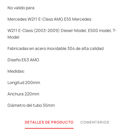
No valido para
Mercedes W211 E-Class AMG E55 Mercedes
W211 E-Class (2003-2009) Diesel-Model, E500 model, T-
Model
Fabricadas en acero inoxidable 304 de alta calidad
Diseño E63 AMG
Medidas:
Longitud 200mm
Anchura 220mm
Diámetro del tubo 55mm
DETALLES DE PRODUCTO
COMENTARIOS