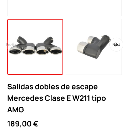
Previous
Next
Salidas dobles de escape
Mercedes Clase E W211 tipo
AMG
189,00 €