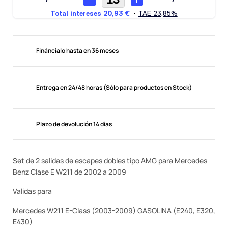
Fináncialo hasta en 36 meses
Entrega en 24/48 horas (Sólo para productos en Stock)
Plazo de devolución 14 días
Set de 2 salidas de escapes dobles tipo AMG para Mercedes
Benz Clase E W211 de 2002 a 2009
Validas para
Mercedes W211 E-Class (2003-2009) GASOLINA (E240, E320,
E430)