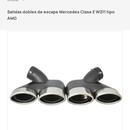
Salidas dobles de escape Mercedes Clase E W211 tipo
AMG