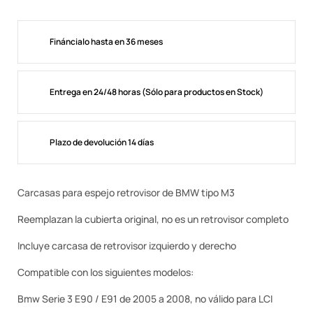
Fináncialo hasta en 36 meses
Entrega en 24/48 horas (Sólo para productos en Stock)
Plazo de devolución 14 días
Carcasas para espejo retrovisor de BMW tipo M3
Reemplazan la cubierta original, no es un retrovisor completo
Incluye carcasa de retrovisor izquierdo y derecho
Compatible con los siguientes modelos:
Bmw Serie 3 E90 / E91 de 2005 a 2008, no válido para LCI