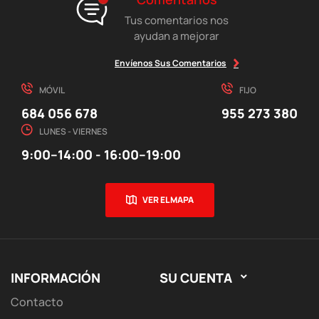
Tus comentarios nos
ayudan a mejorar
Envíenos Sus Comentarios
MÓVIL
FIJO
684 056 678
955 273 380
LUNES - VIERNES
9:00–14:00 - 16:00–19:00
VER EL MAPA
INFORMACIÓN
SU CUENTA

Contacto