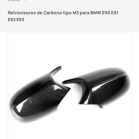
Retrovisores de Carbono tipo M3 para BMW E90 E91
E92 E93