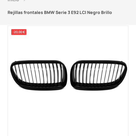
Rejillas frontales BMW Serie 3 E92 LCI Negro Brillo
-20,00 €