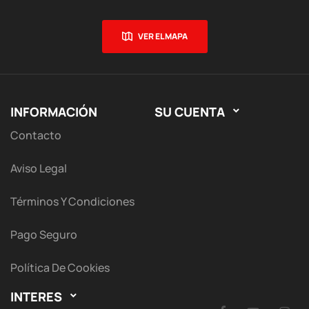
VER EL MAPA
INFORMACIÓN
SU CUENTA

Contacto
Aviso Legal
Términos Y Condiciones
Pago Seguro
Política De Cookies
INTERES
