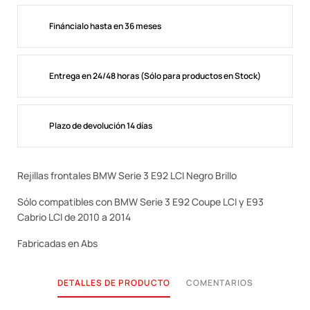
Fináncialo hasta en 36 meses
Entrega en 24/48 horas (Sólo para productos en Stock)
Plazo de devolución 14 días
Rejillas frontales BMW Serie 3 E92 LCI Negro Brillo
Sólo compatibles con BMW Serie 3 E92 Coupe LCI y E93
Cabrio LCI de 2010 a 2014
Fabricadas en Abs
DETALLES DE PRODUCTO
COMENTARIOS