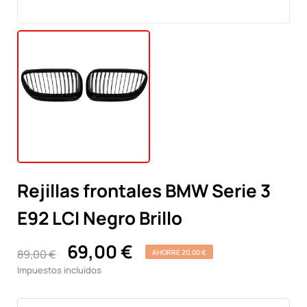
Rejillas frontales BMW Serie 3
E92 LCI Negro Brillo
69,00 €
89,00 €
AHORRE 20,00 €
Impuestos incluidos