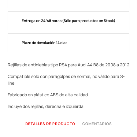
Entrega en 24/48 horas (Sólo para productos en Stock)
Plazo de devolución 14 días
Rejillas de antinieblas tipo RS4 para Audi A4 B8 de 2008 a 2012
Compatible solo con paragolpes de normal, no válido para S-
line
Fabricado en plástico ABS de alta calidad
Incluye dos rejillas, derecha e izquierda
DETALLES DE PRODUCTO
COMENTARIOS