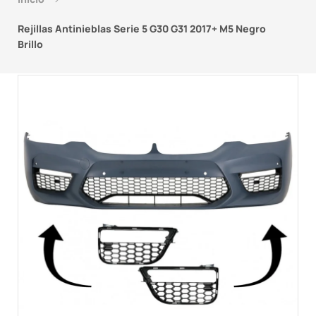
Rejillas Antinieblas Serie 5 G30 G31 2017+ M5 Negro
Brillo