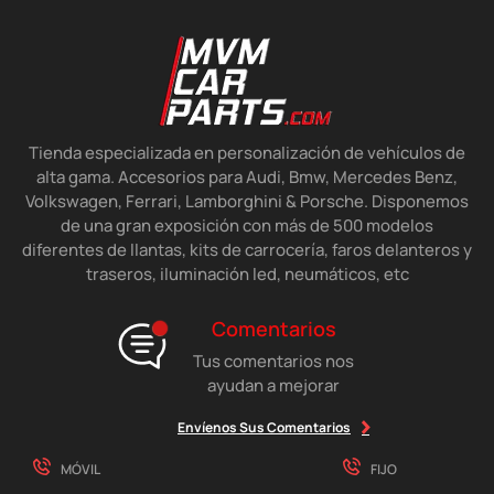
Tienda especializada en personalización de vehículos de
alta gama. Accesorios para Audi, Bmw, Mercedes Benz,
Volkswagen, Ferrari, Lamborghini & Porsche. Disponemos
de una gran exposición con más de 500 modelos
diferentes de llantas, kits de carrocería, faros delanteros y
traseros, iluminación led, neumáticos, etc
Comentarios
Tus comentarios nos
ayudan a mejorar
Envíenos Sus Comentarios
MÓVIL
FIJO