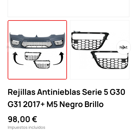
Previous
Next
Rejillas Antinieblas Serie 5 G30
G31 2017+ M5 Negro Brillo
98,00 €
Impuestos incluidos