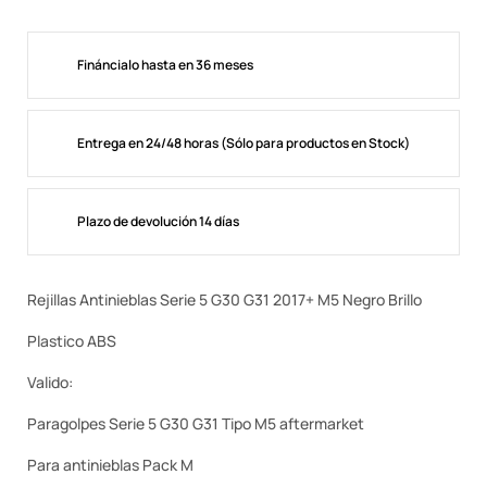
Fináncialo hasta en 36 meses
Entrega en 24/48 horas (Sólo para productos en Stock)
Plazo de devolución 14 días
Rejillas Antinieblas Serie 5 G30 G31 2017+ M5 Negro Brillo
Plastico ABS
Valido:
Paragolpes Serie 5 G30 G31 Tipo M5 aftermarket
Para antinieblas Pack M