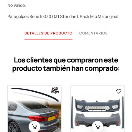
No Valido:
Paragolpes Serie 5 G30 G31 Standard, Pack M o M5 original
DETALLES DE PRODUCTO
COMENTARIOS
Los clientes que compraron este
producto también han comprado: