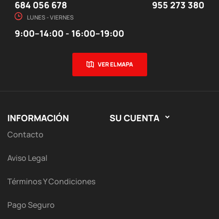
684 056 678
955 273 380
LUNES - VIERNES
9:00–14:00 - 16:00–19:00
VER EL MAPA
INFORMACIÓN
SU CUENTA

Contacto
Aviso Legal
Términos Y Condiciones
Pago Seguro