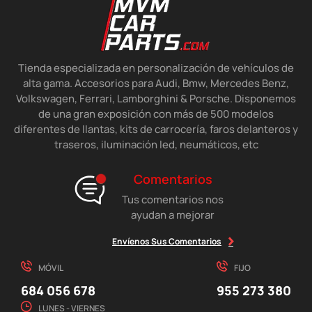
Tienda especializada en personalización de vehículos de
alta gama. Accesorios para Audi, Bmw, Mercedes Benz,
Volkswagen, Ferrari, Lamborghini & Porsche. Disponemos
de una gran exposición con más de 500 modelos
diferentes de llantas, kits de carrocería, faros delanteros y
traseros, iluminación led, neumáticos, etc
Comentarios
Tus comentarios nos
ayudan a mejorar
Envíenos Sus Comentarios
MÓVIL
FIJO
684 056 678
955 273 380
LUNES - VIERNES