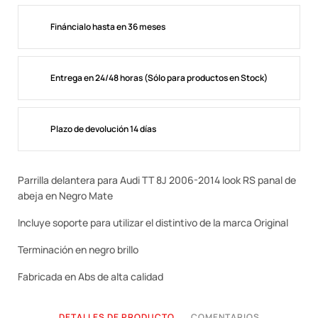
Fináncialo hasta en 36 meses
Entrega en 24/48 horas (Sólo para productos en Stock)
Plazo de devolución 14 días
Parrilla delantera para Audi TT 8J 2006-2014 look RS panal de
abeja en Negro Mate
Incluye soporte para utilizar el distintivo de la marca Original
Terminación en negro brillo
Fabricada en Abs de alta calidad
DETALLES DE PRODUCTO
COMENTARIOS