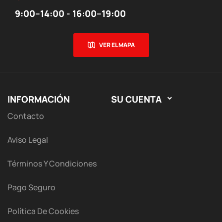
9:00–14:00 - 16:00–19:00
VER EL MAPA
INFORMACIÓN
SU CUENTA

Contacto
Aviso Legal
Términos Y Condiciones
Pago Seguro
Política De Cookies