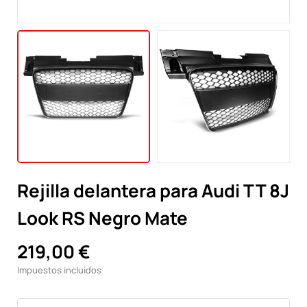
Rejilla delantera para Audi TT 8J
Look RS Negro Mate
219,00 €
Impuestos incluidos