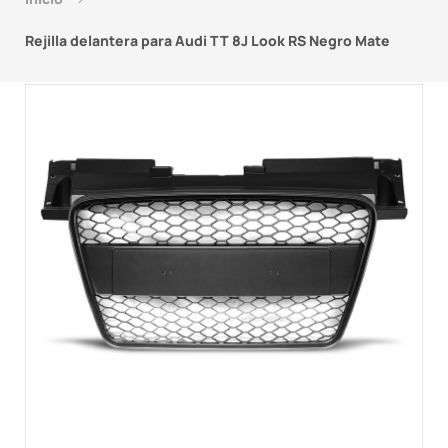
Rejilla delantera para Audi TT 8J Look RS Negro Mate