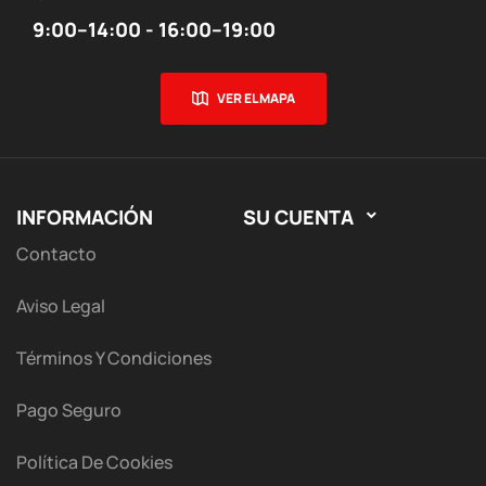
9:00–14:00 - 16:00–19:00
VER EL MAPA
INFORMACIÓN
SU CUENTA

Contacto
Aviso Legal
Términos Y Condiciones
Pago Seguro
Política De Cookies