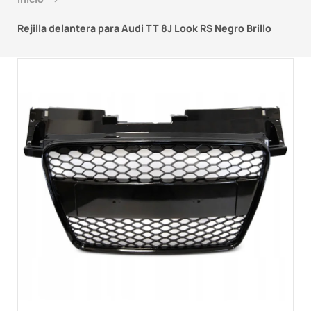
Rejilla delantera para Audi TT 8J Look RS Negro Brillo