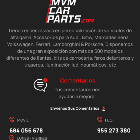
Tienda especializada en personalización de vehículos de
alta gama. Accesorios para Audi, Bmw, Mercedes Benz,
Volkswagen, Ferrari, Lamborghini & Porsche. Disponemos
de una gran exposición con más de 500 modelos
diferentes de llantas, kits de carrocería, faros delanteros y
traseros, iluminación led, neumáticos, etc
Comentarios
Tus comentarios nos
ayudan a mejorar
Envíenos Sus Comentarios
MÓVIL
FIJO
684 056 678
955 273 380
LUNES - VIERNES