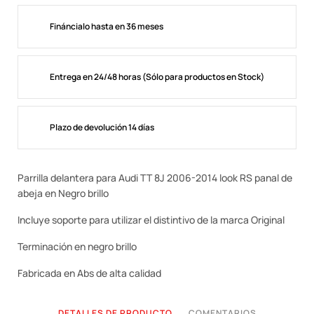
Fináncialo hasta en 36 meses
Entrega en 24/48 horas (Sólo para productos en Stock)
Plazo de devolución 14 días
Parrilla delantera para Audi TT 8J 2006-2014 look RS panal de
abeja en Negro brillo
Incluye soporte para utilizar el distintivo de la marca Original
Terminación en negro brillo
Fabricada en Abs de alta calidad
DETALLES DE PRODUCTO
COMENTARIOS