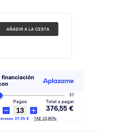
AÑADIR A LA CESTA