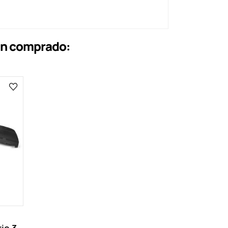
an comprado: