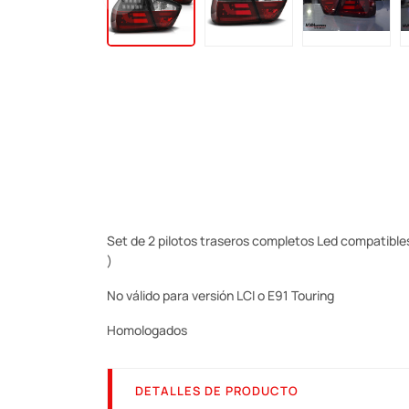
Set de 2 pilotos traseros completos Led compatibles
)
No válido para versión LCI o E91 Touring
Homologados
DETALLES DE PRODUCTO