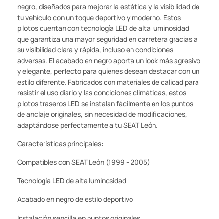
negro, diseñados para mejorar la estética y la visibilidad de
tu vehículo con un toque deportivo y moderno. Estos
pilotos cuentan con tecnología LED de alta luminosidad
que garantiza una mayor seguridad en carretera gracias a
su visibilidad clara y rápida, incluso en condiciones
adversas. El acabado en negro aporta un look más agresivo
y elegante, perfecto para quienes desean destacar con un
estilo diferente. Fabricados con materiales de calidad para
resistir el uso diario y las condiciones climáticas, estos
pilotos traseros LED se instalan fácilmente en los puntos
de anclaje originales, sin necesidad de modificaciones,
adaptándose perfectamente a tu SEAT León.
Características principales:
Compatibles con SEAT León (1999 - 2005)
Tecnología LED de alta luminosidad
Acabado en negro de estilo deportivo
Instalación sencilla en puntos originales