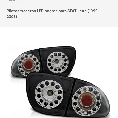
Pilotos traseros LED negros para SEAT León (1999-
2005)