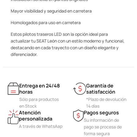
Mayor visibilidad y seguridad en carretera
Homologados para uso en carretera
Estos pilotos traseros LED son la opción ideal para
actualizar tu SEAT León con un estilo moderno y funcional,
destacando en cada trayecto con un diseño elegante y
diferenciador.
Entrega en 24/48
Garantía de
horas
satisfacción
Sólo para productos
*Plazo de devolución
en Stock
14 días
Atención
Pagos seguros
personalizada
Su información de
A través de WhatsAap
pago se procesa de
forma segura