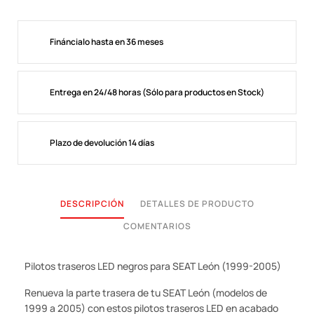
Fináncialo hasta en 36 meses
Entrega en 24/48 horas (Sólo para productos en Stock)
Plazo de devolución 14 días
DESCRIPCIÓN
DETALLES DE PRODUCTO
COMENTARIOS
Pilotos traseros LED negros para SEAT León (1999-2005)
Renueva la parte trasera de tu SEAT León (modelos de
1999 a 2005) con estos pilotos traseros LED en acabado