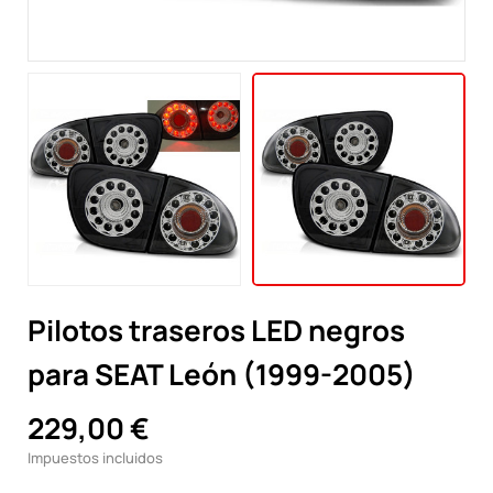
Pilotos traseros LED negros
para SEAT León (1999-2005)
229,00 €
Impuestos incluidos