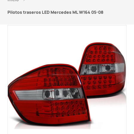
Pilotos traseros LED Mercedes ML W164 05-08