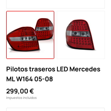
Pilotos traseros LED Mercedes
ML W164 05-08
299,00 €
Impuestos incluidos