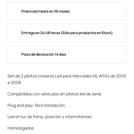
Fináncialo hasta en 36 meses
Entrega en 24/48 horas (Sólo para productos en Stock)
Plazo de devolución 14 días
Set de 2 pilotos traseros Led para Mercedes ML W164 de 2005
a 2008
Compatibles con vehículos sin pilotos led de serie
Plug and play, fácil instalación
Led en luz de freno, posición y intermitentes
Homologados