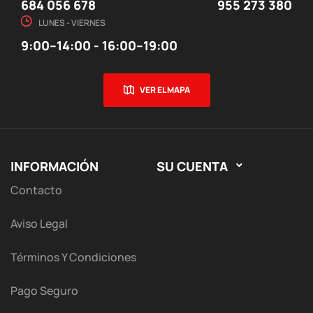
684 056 678
955 273 380
LUNES - VIERNES
9:00–14:00 - 16:00–19:00
VER EL MAPA
INFORMACIÓN
SU CUENTA

Contacto
Aviso Legal
Términos Y Condiciones
Pago Seguro