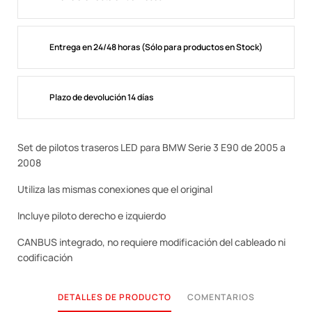
Entrega en 24/48 horas (Sólo para productos en Stock)
Plazo de devolución 14 días
Set de pilotos traseros LED para BMW Serie 3 E90 de 2005 a
2008
Utiliza las mismas conexiones que el original
Incluye piloto derecho e izquierdo
CANBUS integrado, no requiere modificación del cableado ni
codificación
DETALLES DE PRODUCTO
COMENTARIOS