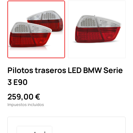
Pilotos traseros LED BMW Serie
3 E90
259,00 €
Impuestos incluidos