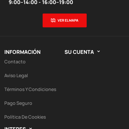
9:00–14:00 - 16:00–19:00
VER EL MAPA
INFORMACIÓN
SU CUENTA

Contacto
Aviso Legal
Términos Y Condiciones
Pago Seguro
Política De Cookies
