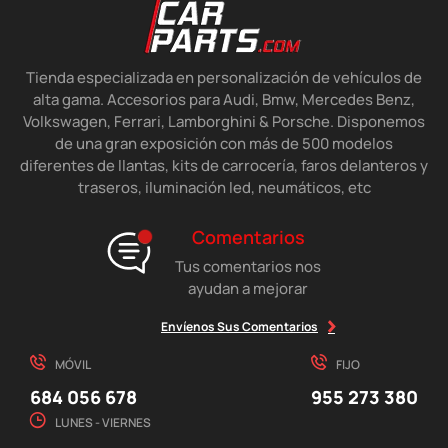
Tienda especializada en personalización de vehículos de
alta gama. Accesorios para Audi, Bmw, Mercedes Benz,
Volkswagen, Ferrari, Lamborghini & Porsche. Disponemos
de una gran exposición con más de 500 modelos
diferentes de llantas, kits de carrocería, faros delanteros y
traseros, iluminación led, neumáticos, etc
Comentarios
Tus comentarios nos
ayudan a mejorar
Envíenos Sus Comentarios
MÓVIL
FIJO
684 056 678
955 273 380
LUNES - VIERNES