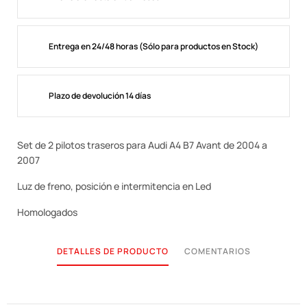
Entrega en 24/48 horas (Sólo para productos en Stock)
Plazo de devolución 14 días
Set de 2 pilotos traseros para Audi A4 B7 Avant de 2004 a
2007
Luz de freno, posición e intermitencia en Led
Homologados
DETALLES DE PRODUCTO
COMENTARIOS