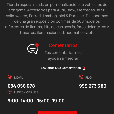
Tienda especializada en personalización de vehículos de
alta gama. Accesorios para Audi, Bmw, Mercedes Benz,
Volkswagen, Ferrari, Lamborghini & Porsche. Disponemos
de una gran exposición con más de 500 modelos
diferentes de llantas, kits de carrocería, faros delanteros y
traseros, iluminación led, neumáticos, etc
Comentarios
Tus comentarios nos
ayudan a mejorar
Envíenos Sus Comentarios
MÓVIL
FIJO
684 056 678
955 273 380
LUNES - VIERNES
9:00–14:00 - 16:00–19:00