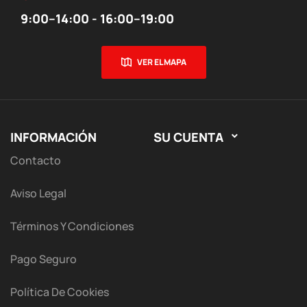
9:00–14:00 - 16:00–19:00
VER EL MAPA
INFORMACIÓN
SU CUENTA

Contacto
Aviso Legal
Términos Y Condiciones
Pago Seguro
Política De Cookies