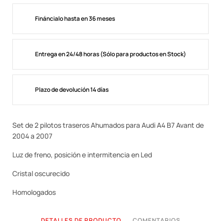
Fináncialo hasta en 36 meses
Entrega en 24/48 horas (Sólo para productos en Stock)
Plazo de devolución 14 días
Set de 2 pilotos traseros Ahumados para Audi A4 B7 Avant de
2004 a 2007
Luz de freno, posición e intermitencia en Led
Cristal oscurecido
Homologados
DETALLES DE PRODUCTO
COMENTARIOS