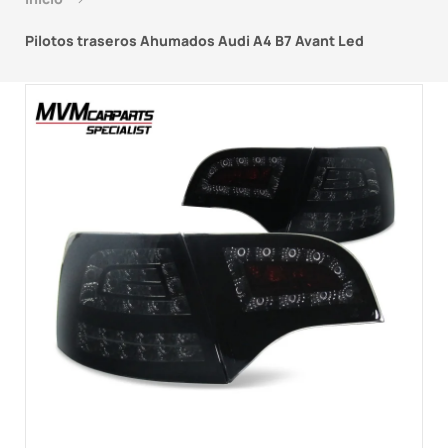
Pilotos traseros Ahumados Audi A4 B7 Avant Led