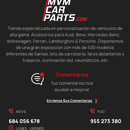
Tienda especializada en personalización de vehículos de
alta gama. Accesorios para Audi, Bmw, Mercedes Benz,
Volkswagen, Ferrari, Lamborghini & Porsche. Disponemos
de una gran exposición con más de 500 modelos
diferentes de llantas, kits de carrocería, faros delanteros y
traseros, iluminación led, neumáticos, etc
Comentarios
Tus comentarios nos
ayudan a mejorar
Envíenos Sus Comentarios
MÓVIL
FIJO
684 056 678
955 273 380
LUNES - VIERNES