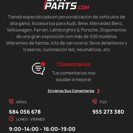
Tienda especializada en personalización de vehículos de
alta gama. Accesorios para Audi, Bmw, Mercedes Benz,
Volkswagen, Ferrari, Lamborghini & Porsche. Disponemos
de una gran exposición con más de 500 modelos
diferentes de llantas, kits de carrocería, faros delanteros y
traseros, iluminación led, neumáticos, etc
Comentarios
Tus comentarios nos
ayudan a mejorar
Envíenos Sus Comentarios
MÓVIL
FIJO
684 056 678
955 273 380
LUNES - VIERNES
9:00–14:00 - 16:00–19:00