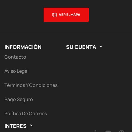
VER EL MAPA
INFORMACIÓN
SU CUENTA

Contacto
Aviso Legal
Términos Y Condiciones
Pago Seguro
Política De Cookies
INTERES
