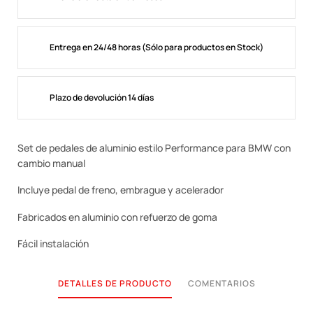
Entrega en 24/48 horas (Sólo para productos en Stock)
Plazo de devolución 14 días
Set de pedales de aluminio estilo Performance para BMW con
cambio manual
Incluye pedal de freno, embrague y acelerador
Fabricados en aluminio con refuerzo de goma
Fácil instalación
DETALLES DE PRODUCTO
COMENTARIOS