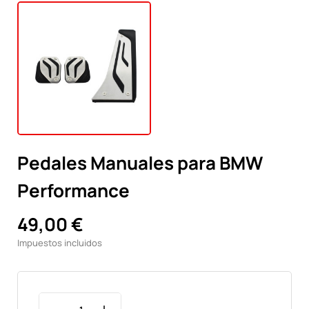
Pedales Manuales para BMW
Performance
49,00 €
Impuestos incluidos