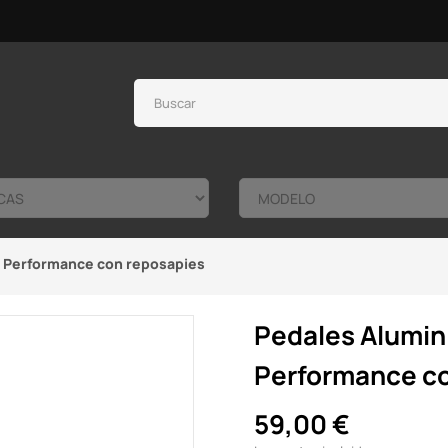
 Performance con reposapies
Pedales Alumin
Performance co
59,00 €