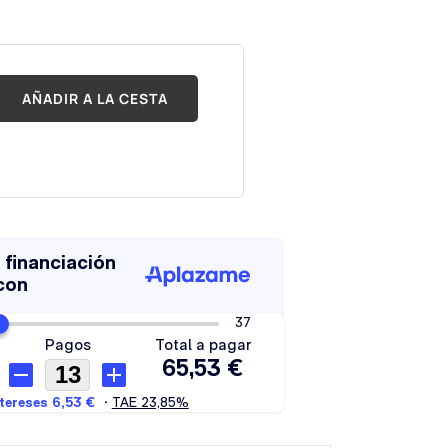
AÑADIR A LA CESTA