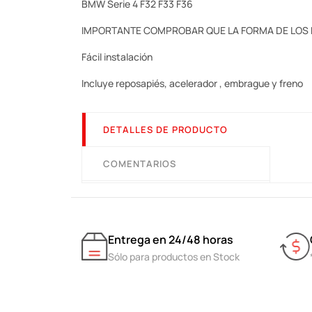
BMW Serie 4 F32 F33 F36
IMPORTANTE COMPROBAR QUE LA FORMA DE LOS 
Fácil instalación
Incluye reposapiés, acelerador , embrague y freno
DETALLES DE PRODUCTO
COMENTARIOS
Entrega en 24/48 horas
Sólo para productos en Stock