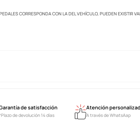
PEDALES CORRESPONDA CON LA DEL VEHÍCULO, PUEDEN EXISTIR V
Garantía de satisfacción
Atención personaliza
*Plazo de devolución 14 días
A través de WhatsAap