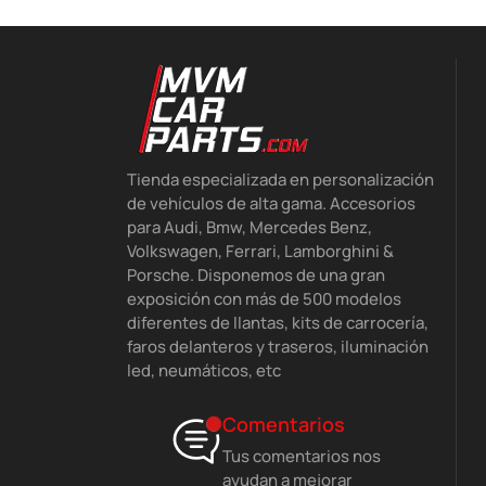
Tienda especializada en personalización
de vehículos de alta gama. Accesorios
para Audi, Bmw, Mercedes Benz,
Volkswagen, Ferrari, Lamborghini &
Porsche. Disponemos de una gran
exposición con más de 500 modelos
diferentes de llantas, kits de carrocería,
faros delanteros y traseros, iluminación
led, neumáticos, etc
Comentarios
Tus comentarios nos
ayudan a mejorar