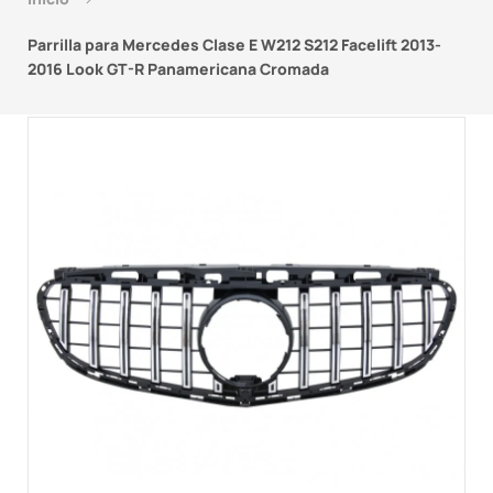
Parrilla para Mercedes Clase E W212 S212 Facelift 2013-
2016 Look GT-R Panamericana Cromada