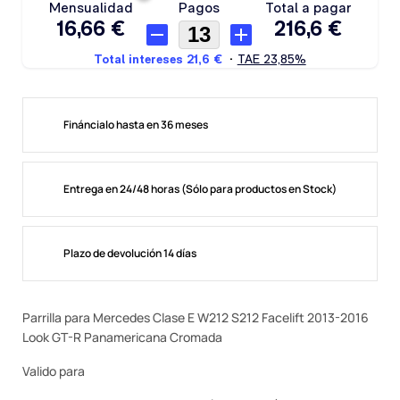
Fináncialo hasta en 36 meses
Entrega en 24/48 horas (Sólo para productos en Stock)
Plazo de devolución 14 días
Parrilla para Mercedes Clase E W212 S212 Facelift 2013-2016
Look GT-R Panamericana Cromada
Valido para