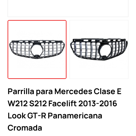
Parrilla para Mercedes Clase E
W212 S212 Facelift 2013-2016
Look GT-R Panamericana
Cromada