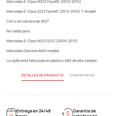
Mercedes E-Class W212 Facelift (2013-2016)
Mercedes E-Class S212 Facelift (2013-2016) T-Modell
Con o sin cámara de 360°
No valido para
Mercedes E-Class W212 S212 (2009-2013)
Mercedes Genuine AMG models
La rejilla está fabricada en plástico ABS de alta calidad.
DETALLES DE PRODUCTO
COMENTARIOS
Entrega en 24/48
Garantía de