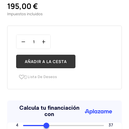
195,00 €
Impuestos incluidos
AÑADIR A LA CESTA
Lista De Deseos
