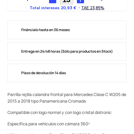
Fináncialo hasta en 36 meses
Entrega en 24/48 horas (Sólo para productos en Stock)
Plazo de devolución 14 días
Parrilla rejilla calandra frontal para Mercedes Clase C W205 de
2015 a 2018 tipo Panamericana Cromada
Compatible con logo normal y con logo cristal distronic
Específica para vehículos con cámara 360º