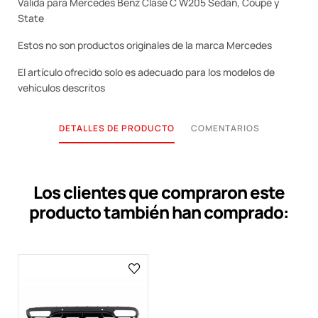
Válida para Mercedes Benz Clase C W205 Sedan, Coupe y
State
Estos no son productos originales de la marca Mercedes
El artículo ofrecido solo es adecuado para los modelos de
vehículos descritos
DETALLES DE PRODUCTO
COMENTARIOS
Los clientes que compraron este
producto también han comprado: