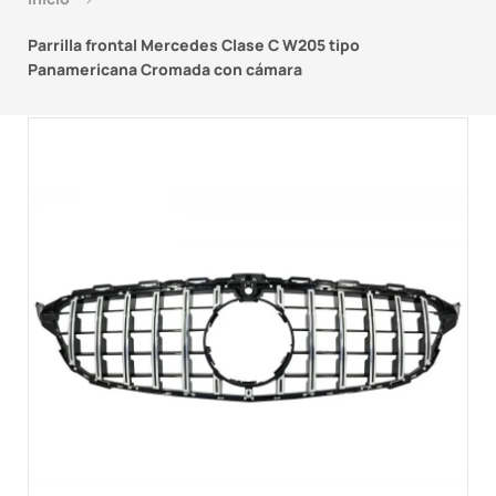
Parrilla frontal Mercedes Clase C W205 tipo
Panamericana Cromada con cámara