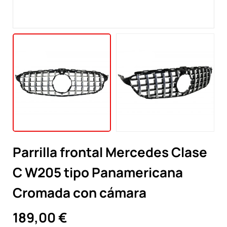
Parrilla frontal Mercedes Clase
C W205 tipo Panamericana
Cromada con cámara
189,00 €