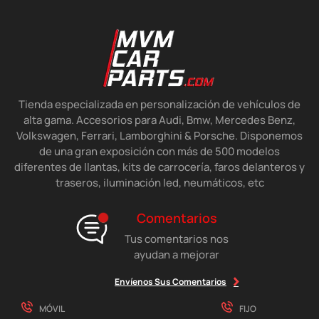
Tienda especializada en personalización de vehículos de
alta gama. Accesorios para Audi, Bmw, Mercedes Benz,
Volkswagen, Ferrari, Lamborghini & Porsche. Disponemos
de una gran exposición con más de 500 modelos
diferentes de llantas, kits de carrocería, faros delanteros y
traseros, iluminación led, neumáticos, etc
Comentarios
Tus comentarios nos
ayudan a mejorar
Envíenos Sus Comentarios
MÓVIL
FIJO