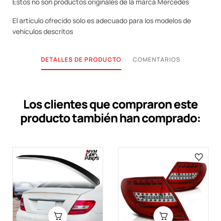
Estos no son productos originales de la marca Mercedes
El artículo ofrecido solo es adecuado para los modelos de
vehículos descritos
DETALLES DE PRODUCTO
COMENTARIOS
Los clientes que compraron este
producto también han comprado: