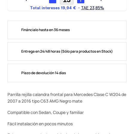
Fináncialo hasta en 36 meses
Entrega en 24/48 horas (Sólo para productos en Stock)
Plazo de devolución 14 días
Parrilla rejilla calandra frontal para Mercedes Clase C W204 de
2007 a 2016 tipo C63 AMG Negro mate
Compatible con Sedan, Coupe y familiar
Fácil instalación en pocos minutos