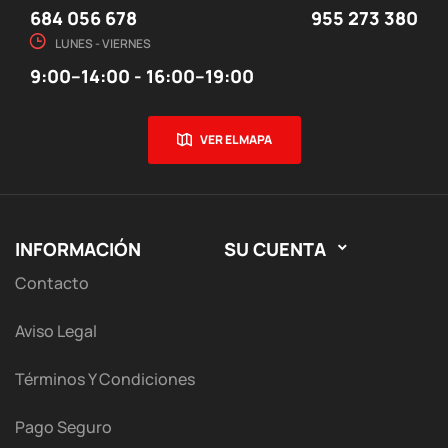
684 056 678
955 273 380
LUNES - VIERNES
9:00–14:00 - 16:00–19:00
VER EL MAPA
INFORMACIÓN
SU CUENTA

Contacto
Aviso Legal
Términos Y Condiciones
Pago Seguro