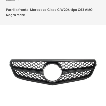
Parrilla frontal Mercedes Clase C W204 tipo C63 AMG
Negra mate