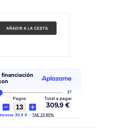
AÑADIR A LA CESTA