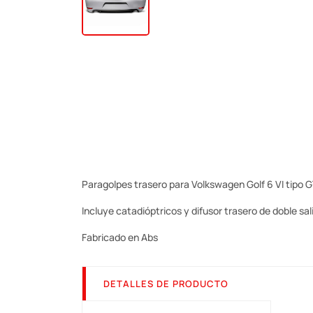
Paragolpes trasero para Volkswagen Golf 6 VI tipo G
Incluye catadióptricos y difusor trasero de doble sal
Fabricado en Abs
DETALLES DE PRODUCTO