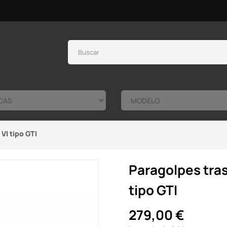
VI tipo GTI
Paragolpes tras
tipo GTI
279,00 €