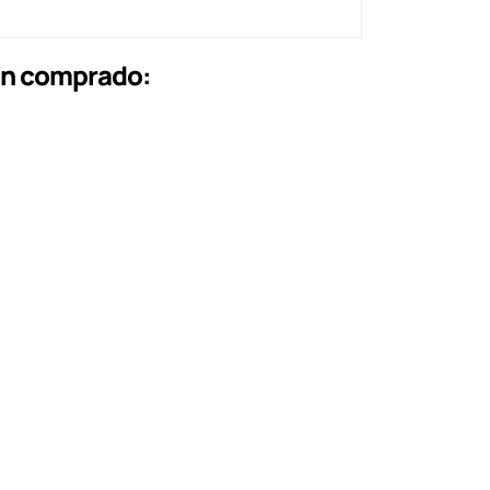
an comprado: