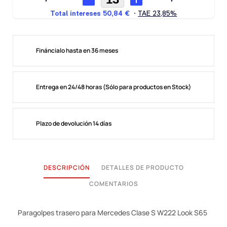
Fináncialo hasta en 36 meses
Entrega en 24/48 horas (Sólo para productos en Stock)
Plazo de devolución 14 días
DESCRIPCIÓN
DETALLES DE PRODUCTO
COMENTARIOS
Paragolpes trasero para Mercedes Clase S W222 Look S65