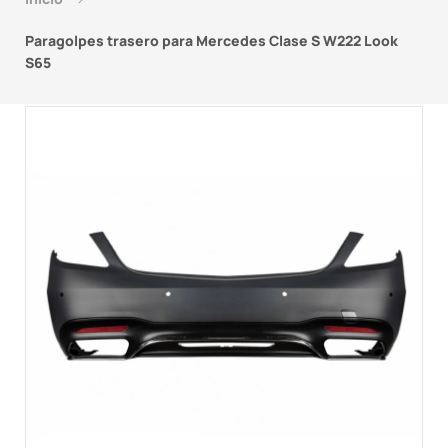
Paragolpes trasero para Mercedes Clase S W222 Look
S65