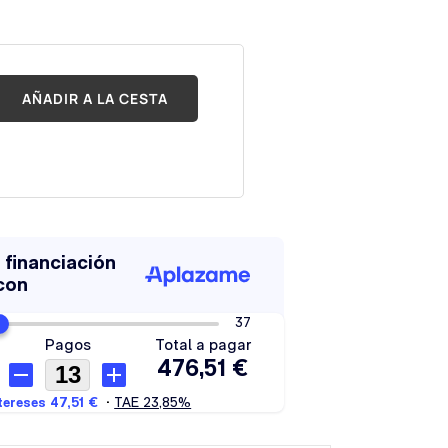
AÑADIR A LA CESTA