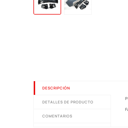
DESCRIPCIÓN
P
DETALLES DE PRODUCTO
F
COMENTARIOS