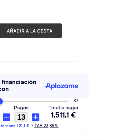
AÑADIR A LA CESTA