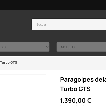
 Turbo GTS
Paragolpes del
Turbo GTS
1.390,00 €