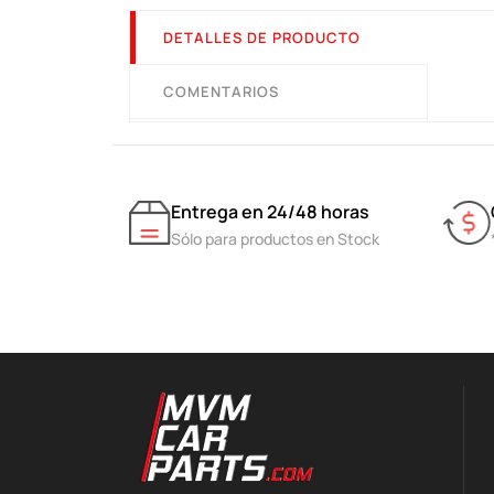
DETALLES DE PRODUCTO
COMENTARIOS
Entrega en 24/48 horas
Sólo para productos en Stock