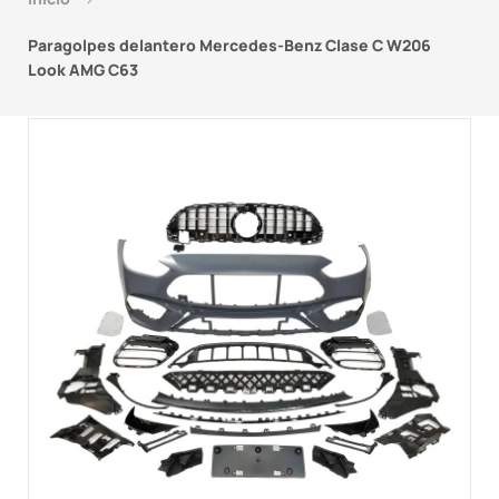
Paragolpes delantero Mercedes-Benz Clase C W206
Look AMG C63