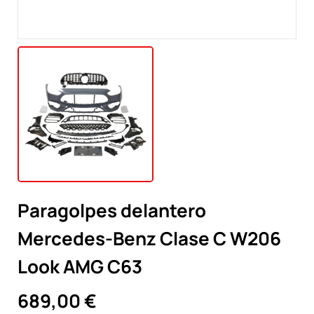
Paragolpes delantero
Mercedes-Benz Clase C W206
Look AMG C63
689,00 €