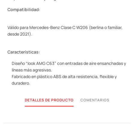
Compatibilidad:
Válido para Mercedes-Benz Clase C W206 (berlina o familiar,
desde 2021).
Características:
Diseño “look AMG C63” con entradas de aire ensanchadas y
líneas más agresivas.
Fabricado en plástico ABS de alta resistencia, flexible y
duradero.
DETALLES DE PRODUCTO
COMENTARIOS