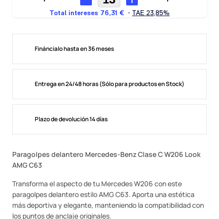
Fináncialo hasta en 36 meses
Entrega en 24/48 horas (Sólo para productos en Stock)
Plazo de devolución 14 días
Paragolpes delantero Mercedes-Benz Clase C W206 Look
AMG C63
Transforma el aspecto de tu Mercedes W206 con este
paragolpes delantero estilo AMG C63. Aporta una estética
más deportiva y elegante, manteniendo la compatibilidad con
los puntos de anclaje originales.