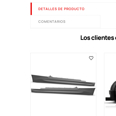
DETALLES DE PRODUCTO
COMENTARIOS
Los cliente