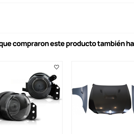
s que compraron este producto también h