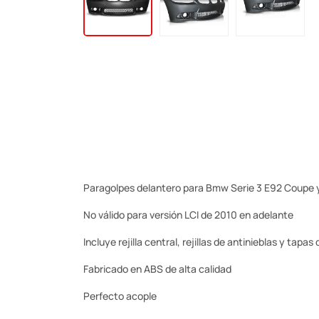
Paragolpes delantero para Bmw Serie 3 E92 Coupe 
No válido para versión LCI de 2010 en adelante
Incluye rejilla central, rejillas de antinieblas y tapas
Fabricado en ABS de alta calidad
Perfecto acople