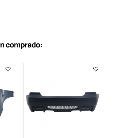
an comprado: