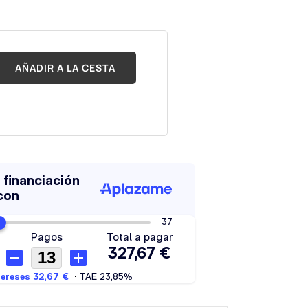
AÑADIR A LA CESTA