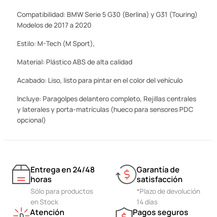
Compatibilidad: BMW Serie 5 G30 (Berlina) y G31 (Touring)
Modelos de 2017 a 2020
Estilo: M-Tech (M Sport),
Material: Plástico ABS de alta calidad
Acabado: Liso, listo para pintar en el color del vehículo
Incluye: Paragolpes delantero completo, Rejillas centrales
y laterales y porta-matrículas (hueco para sensores PDC
opcional)
Entrega en 24/48
Garantía de
horas
satisfacción
Sólo para productos
*Plazo de devolución
en Stock
14 días
Atención
Pagos seguros