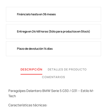
Fináncialo hasta en 36 meses
Entrega en 24/48 horas (Sólo para productos en Stock)
Plazo de devolución 14 días
DESCRIPCIÓN
DETALLES DE PRODUCTO
COMENTARIOS
Paragolpes Delantero BMW Serie 5 G30 / G31 – Estilo M-
Tech
Características técnicas: