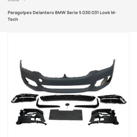
Paragolpes Delantero BMW Serie 5 G30 G31 Look M-
Tech