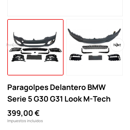
Previous
Next
Paragolpes Delantero BMW
Serie 5 G30 G31 Look M-Tech
399,00 €
Impuestos incluidos