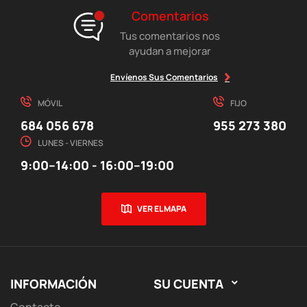
Comentarios
Tus comentarios nos
ayudan a mejorar
Envíenos Sus Comentarios
MÓVIL
FIJO
684 056 678
955 273 380
LUNES - VIERNES
9:00–14:00 - 16:00–19:00
VER EL MAPA
INFORMACIÓN
SU CUENTA
