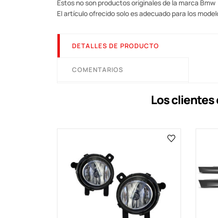
Estos no son productos originales de la marca Bmw
El artículo ofrecido solo es adecuado para los model
DETALLES DE PRODUCTO
COMENTARIOS
Los cliente