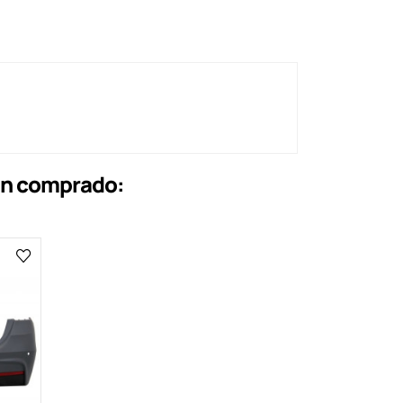
an comprado: