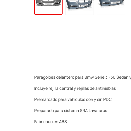
Paragolpes delantero para Bmw Serie 3 F30 Sedan y 
Incluye rejilla central y rejillas de antinieblas
Premarcado para vehiculos con y sin PDC
Preparado para sistema SRA Lavafaros
Fabricado en ABS