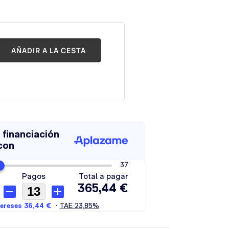
AÑADIR A LA CESTA